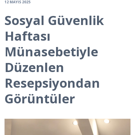
12 MAYIS 2025
Sosyal Güvenlik
Haftası
Münasebetiyle
Düzenlen
Resepsiyondan
Görüntüler