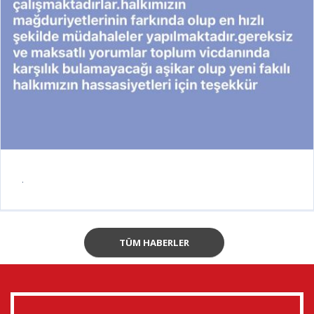
.
TÜM HABERLER