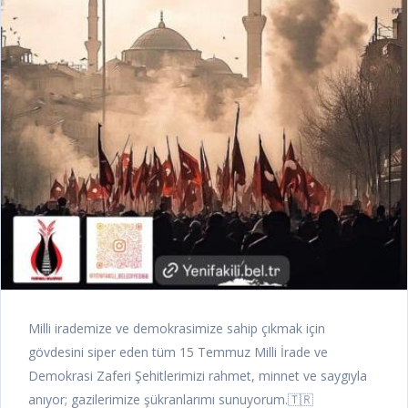
Milli irademize ve demokrasimize sahip çıkmak için
gövdesini siper eden tüm 15 Temmuz Milli İrade ve
Demokrasi Zaferi Şehitlerimizi rahmet, minnet ve saygıyla
anıyor; gazilerimize şükranlarımı sunuyorum.🇹🇷