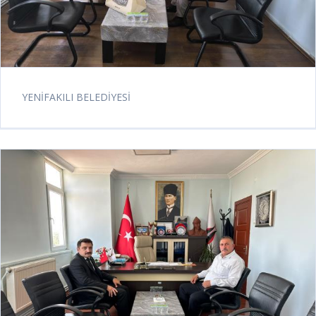
YENİFAKILI BELEDİYESİ