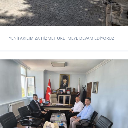
YENİFAKILIMIZA HİZMET ÜRETMEYE DEVAM EDİYORUZ