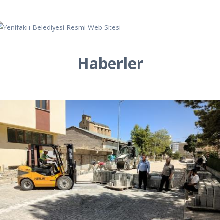
Haberler