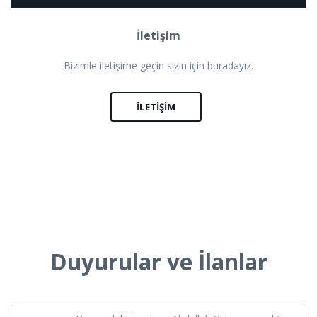
İletişim
Bizimle iletişime geçin sizin için buradayız.
İLETIŞIM
Duyurular ve İlanlar