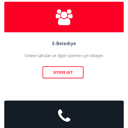
E-Belediye
Online tahsilat ve diğer işlemler için tıklayın.
SITEYE GIT